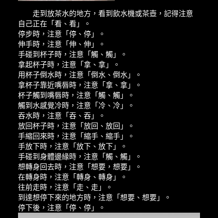
走到放茶水的地方，看到飲水機或茶壺，記得注意
自己正在「看、看」。
停步時，注意「停、停」。
伸手時，注意「伸、伸」。
手碰到杯子時，注意「觸、觸」。
拿起杯子時，注意「拿、拿」。
用杯子倒水時，注意「倒水、倒水」。
拿杯子靠近嘴唇時，注意「拿、拿」。
杯子觸到嘴唇時，注意「觸、觸」。
觸到水感覺冷時，注意「冷、冷」。
吞水時，注意「吞、吞」。
放回杯子時，注意「放回、放回」。
手縮回來時，注意「縮手、縮手」。
手放下時，注意「放下、放下」。
手碰到身體邊緣時，注意「觸、觸」。
想轉身回去時，注意「想要，想要」。
在轉身時，注意「轉身、轉身」。
往前走時，注意「走、走」。
到達想停下來的地方時，注意「想要、想要」。
停下後，注意「停、停」。