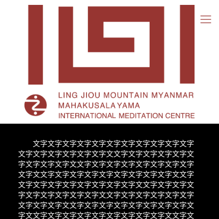
靈
鷲
山
緬
甸
短
期
出
家
文字文字文字文字文字文字文字文字文字文字文字
文字文字文字文字文字文字文文字文字文字文字文字文
字文字文字文字文文字文字文字文字文字文字文字文字
文字文文字文字文字文字文字文字文字文字文字文文字
文字文字文字文字文字文字文字文字文文字文字文字文
字文字文字文字文字文字文文字文字文字文字文字文字
文字文字文字文文字文字文字文字文字文字文字文字文
字文文字文字文字文字文字文字文字文字文字文文字文