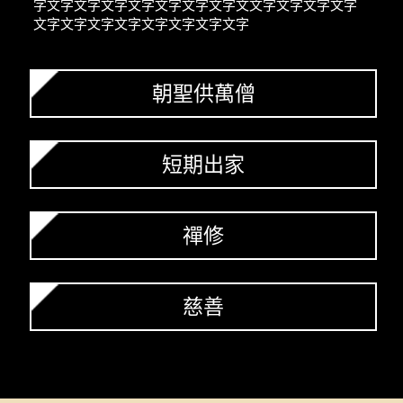
字文字文字文字文字文字文字文字文文字文字文字文字
文字文字文字文字文字文字文字文字
朝聖供萬僧
短期出家
禪修
慈善