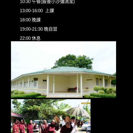
10:30 午餐(飯後小沙彌清潔)
13:00-16:00 上課
18:00 晚課
19:00-21:30 晚自習
22:00 休息